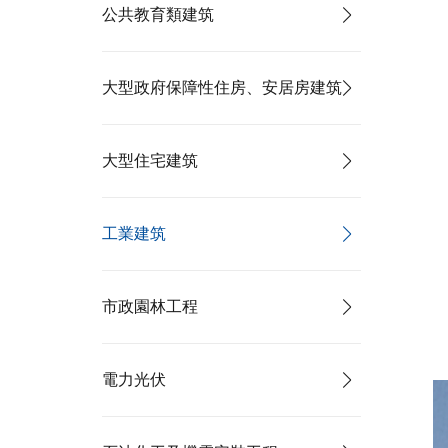
公共教育類建筑
大型政府保障性住房、安居房建筑
大型住宅建筑
工業建筑
市政園林工程
電力光伏