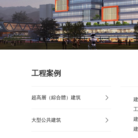
工程案例
超高層（綜合體）建筑
大型公共建筑
建