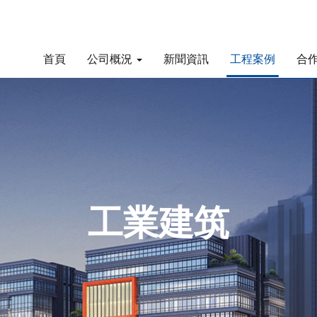
首頁
公司概況
新聞資訊
工程案例
合
工業建筑