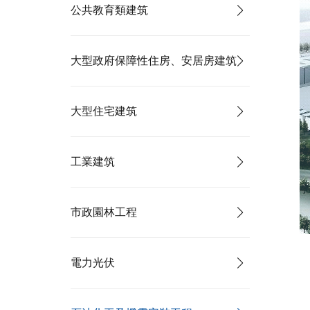
公共教育類建筑
大型政府保障性住房、安居房建筑
大型住宅建筑
工業建筑
市政園林工程
電力光伏