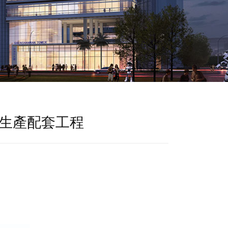
生產配套工程