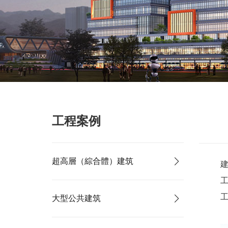
工程案例
超高層（綜合體）建筑
工
大型公共建筑