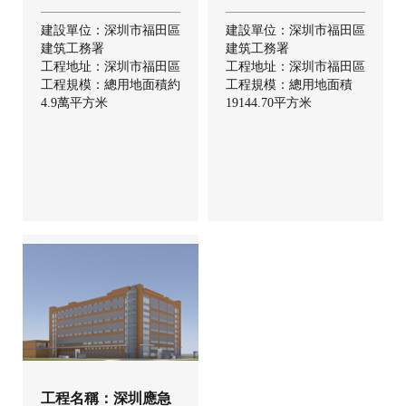
建設單位：深圳市福田區
建設單位：深圳市福田區
建筑工務署
建筑工務署
工程地址：深圳市福田區
工程地址：深圳市福田區
工程規模：總用地面積約
工程規模：總用地面積
4.9萬平方米
19144.70平方米
工程名稱：深圳應急